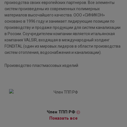
произодства своих европейских партнеров. Все элементы
систем произведены из современных полимерных
материалов высочайшего качества. ООО «СИНИКОН»
основано в 1996 году и занимает лидирующие позиции по
производству и продаже продукции для систем канализации
в России. Соучредителем компании является итальянская
компания VALSIR, входящая в международный холдинг
FONDITAL (один из мировых лидеров в области производства
систем отопления, водоснабжения и канализации).
Производство пластмассовых изделий
Член ТПП РФ
i
Показать все