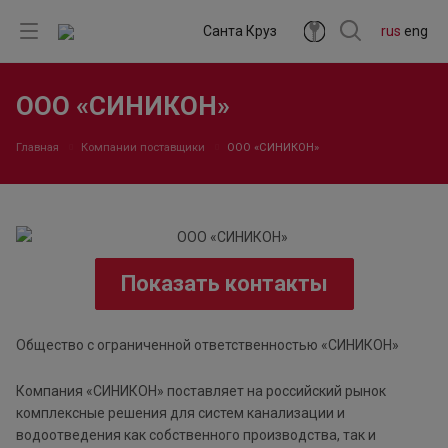
Санта Круз
rus
eng
ООО «СИНИКОН»
Главная
Компании поставщики
ООО «СИНИКОН»
Показать контакты
Общество с ограниченной ответственностью «СИНИКОН»
Компания «СИНИКОН» поставляет на российский рынок
комплексные решения для систем канализации и
водоотведения как собственного производства, так и