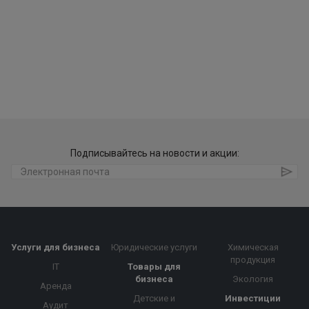
Подписывайтесь на новости и акции:
Услуги для бизнеса
Юридические услуги
Химическая
продукция
IT
Товары для
бизнеса
Экология
Аренда
Детские и
Инвестиции
Аудит