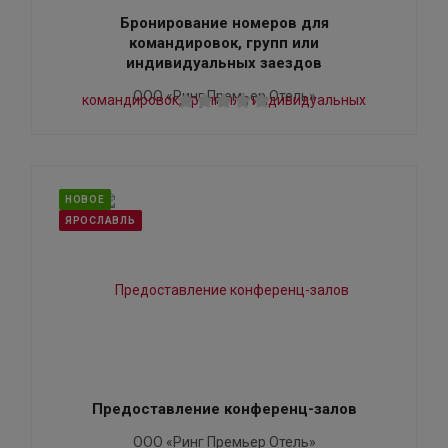
Бронирование номеров для
командировок, групп или
индивидуальных заездов
ООО «Ринг Премьер Отель»
НОВОЕ
ЯРОСЛАВЛЬ
Предоставление конференц-залов
ООО «Ринг Премьер Отель»