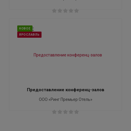
НОВОЕ
ЯРОСЛАВЛЬ
Предоставление конференц-залов
ООО «Ринг Премьер Отель»