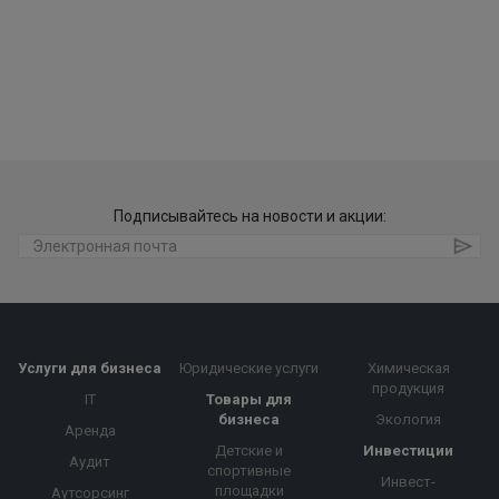
Подписывайтесь на новости и акции:
Услуги для бизнеса
Юридические услуги
Химическая
продукция
IT
Товары для
бизнеса
Экология
Аренда
Детские и
Инвестиции
Аудит
спортивные
Инвест-
площадки
Аутсорсинг