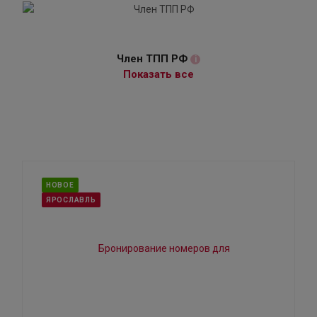
Член ТПП РФ
i
Показать все
НОВОЕ
ЯРОСЛАВЛЬ