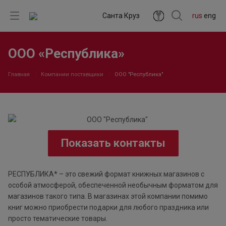
Санта Круз
rus
eng
ООО «Республика»
Главная
Компании поставщики
ООО "Республика"
Показать контакты
РЕСПУБЛИКА* – это свежий формат книжных магазинов с
особой атмосферой, обеспеченной необычным форматом для
магазинов такого типа. В магазинах этой компании помимо
книг можно приобрести подарки для любого праздника или
просто тематические товары.