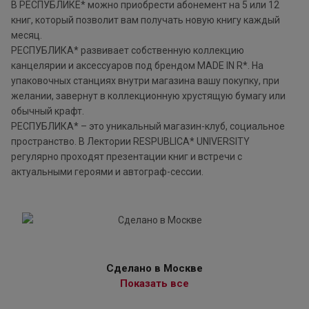
В РЕСПУБЛИКЕ* можно приобрести абонемент на 5 или 12
книг, который позволит вам получать новую книгу каждый
месяц.
РЕСПУБЛИКА* развивает собственную коллекцию
канцелярии и аксессуаров под брендом MADE IN R*. На
упаковочных станциях внутри магазина вашу покупку, при
желании, завернут в коллекционную хрустящую бумагу или
обычный крафт.
РЕСПУБЛИКА* – это уникальный магазин-клуб, социальное
пространство. В Лектории RESPUBLICA* UNIVERSITY
регулярно проходят презентации книг и встречи с
актуальными героями и автограф-сессии.
Сделано в Москве
Показать все