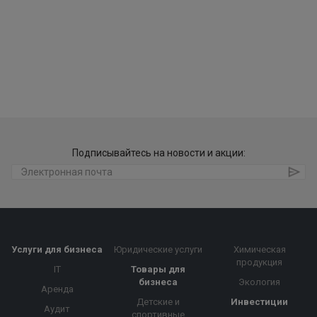
Подписывайтесь на новости и акции:
Услуги для бизнеса
Юридические услуги
Химическая
продукция
IT
Товары для
бизнеса
Экология
Аренда
Детские и
Инвестиции
Аудит
спортивные