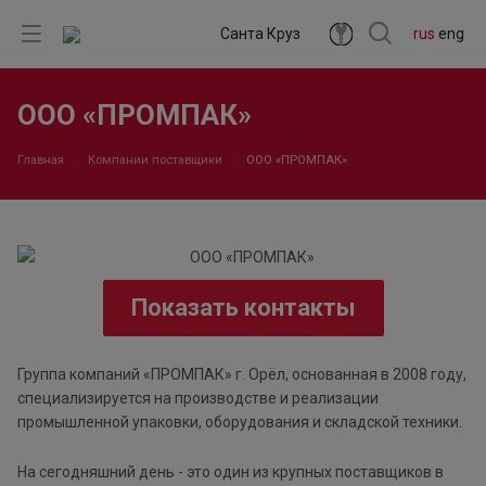
Санта Круз
rus
eng
ООО «ПРОМПАК»
Главная
Компании поставщики
ООО «ПРОМПАК»
Показать контакты
Группа компаний «ПРОМПАК» г. Орёл, основанная в 2008 году,
специализируется на производстве и реализации
промышленной упаковки, оборудования и складской техники.
На сегодняшний день - это один из крупных поставщиков в