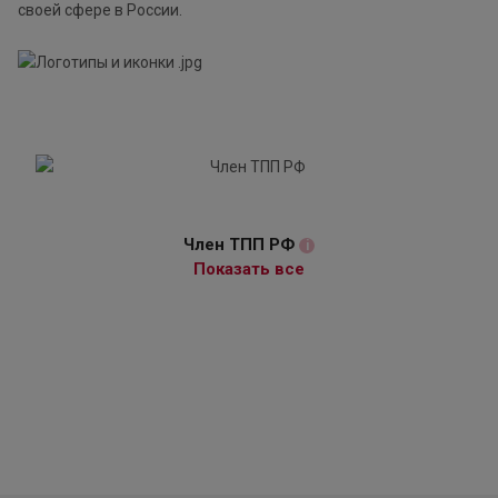
своей сфере в России.
Член ТПП РФ
i
Показать все