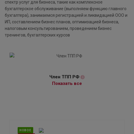
спектр услуг для бизнеса, такие как комплексное
бухгалтерское обслуживание (выполняем функцию главного
бухгалтера), занимаемся регистрацией и ликвидацией ООО и
ИП, составлением бизнес планов, оптимизацией бизнеса,
налоговым консультированием, проведением бизнес
тренингов, бухгалтерских курсов
Член ТПП РФ
i
Показать все
НОВОЕ