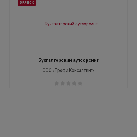
БРЯНСК
Бухгалтерский аутсорсинг
ООО «Профи Консалтинг»