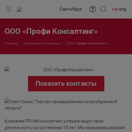
Санта Круз
rus
eng
ООО «Профи Консалтинг»
Главная
Компании поставщики
ООО «Профи Консалтинг»
Показать контакты
Компания ПРОФИ консалтинг успешно ведет свою
деятельность на протяжении 10 лет. Мы оказываем широкий