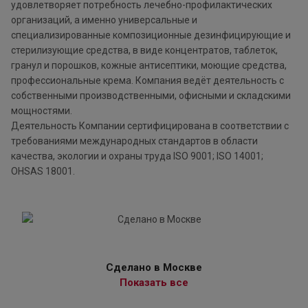
удовлетворяет потребность лечебно-профилактических
организаций, а именно универсальные и
специализированные композиционные дезинфицирующие и
стерилизующие средства, в виде концентратов, таблеток,
гранул и порошков, кожные антисептики, моющие средства,
профессиональные крема. Компания ведёт деятельность c
собственными производственными, офисными и складскими
мощностями.
Деятельность Компании сертифицирована в соответствии с
требованиями международных стандартов в области
качества, экологии и охраны труда ISO 9001; ISO 14001;
OHSAS 18001.
Сделано в Москве
Показать все