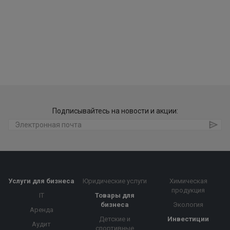
Подписывайтесь на новости и акции:
Услуги для бизнеса
Юридические услуги
Химическая
продукция
IT
Товары для
бизнеса
Экология
Аренда
Детские и
Инвестиции
Аудит
спортивные