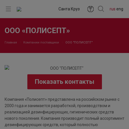
Санта Круз
rus
eng
ООО «ПОЛИСЕПТ»
Главная
Компании поставщики
ООО "ПОЛИСЕПТ"
Показать контакты
Компания «Полисепт» представлена на российском рынке с
2000 года и занимается разработкой, производством и
реализацией дезинфицирующих, гигиенических средств
нового поколения. Компания производит полный ассортимент
дезинфицирующих средств, который полностью