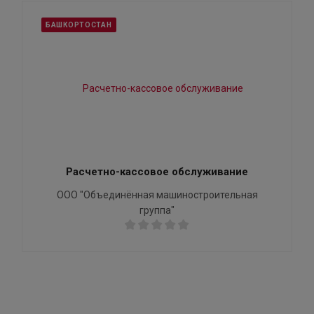
БАШКОРТОСТАН
Расчетно-кассовое обслуживание
ООО "Объединённая машиностроительная
группа"