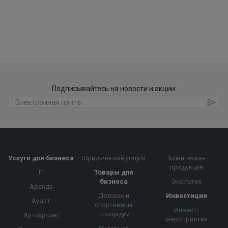
Подписывайтесь на новости и акции:
Услуги для бизнеса
Юридические услуги
Химическая
продукция
IT
Товары для
бизнеса
Экология
Аренда
Детские и
Инвестиции
Аудит
спортивные
Инвест-
площадки
Аутсорсинг
мероприятия