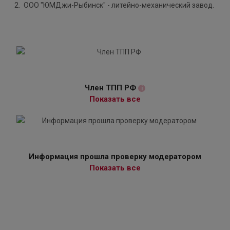
ООО "ЮМДжи-Рыбинск" - литейно-механический завод.
Член ТПП РФ
i
Показать все
Информация прошла проверку модератором
Показать все