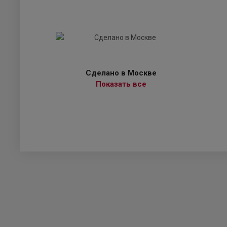
Сделано в Москве
Показать все