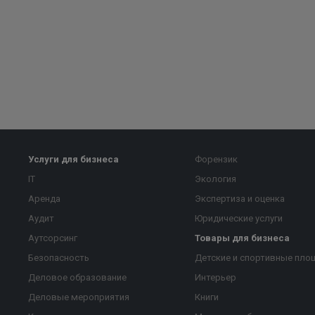
Услуги для бизнеса
Форензик
IT
Экология
Аренда
Экспертиза и оценка
Аудит
Юридические услуги
Аутсорсинг
Товары для бизнеса
Безопасность
Детские и спортивные пло
Деловое образование
Интерьер
Деловые мероприятия
Книги