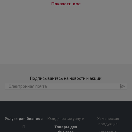
Показать все
Подписывайтесь на новости и акции:
Услуги для бизнеса
Юридические услуги
Химическая
продукция
IT
Товары для