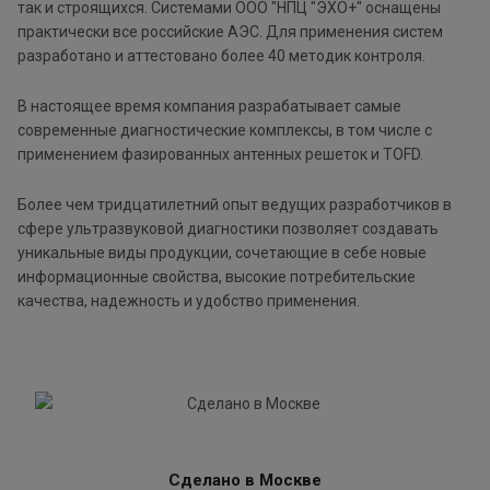
так и строящихся. Системами ООО "НПЦ "ЭХО+" оснащены
практически все российские АЭС. Для применения систем
разработано и аттестовано более 40 методик контроля.
В настоящее время компания разрабатывает самые
современные диагностические комплексы, в том числе с
применением фазированных антенных решеток и TOFD.
Более чем тридцатилетний опыт ведущих разработчиков в
сфере ультразвуковой диагностики позволяет создавать
уникальные виды продукции, сочетающие в себе новые
информационные свойства, высокие потребительские
качества, надежность и удобство применения.
Сделано в Москве