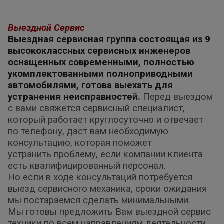
Выездной Сервис
Выездная сервисная группа состоящая из 9
высококлассных сервисных инженеров
оснащенных современными, полностью
укомплектованными полноприводными
автомобилями, готова выехать для
устранения неисправностей.
Перед выездом
с вами свяжется сервисный специалист,
который работает круглосуточно и отвечает
по телефону, даст вам необходимую
консультацию, которая поможет
устранить проблему, если компании клиента
есть квалифицированный персонал.
Но если в ходе консультаций потребуется
выезд сервисного механика, сроки ожидания
мы постараемся сделать минимальными.
Мы готовы предложить Вам выездной сервис
техники по всем направлениям деятельности