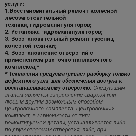
услуги:
1.Восстановительный ремонт колесной
лесозаготовительной
техники,
гидроманипуляторов;
2. Установка гидроманипуляторов;
3. Восстановительный ремонт гусениц
колесной техники;
4. Восстановление отверстий с
применением расточно-наплавочного
комплекса;*
*
Технология предусматривает разборку только
дефектного узла, для обеспечения доступа к
восстанавливаемому отверстию.
Следующим
этапом является закрепление сваркой или
любым другим возможным способом
центровочного комплекта.
Центровочный
комплект, в зависимости от типа
ремонтируемой детали, устанавливается либо
по двум сторонам отверстия, либо,
при