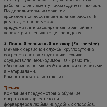
узлов, регулировочные и диагностические
работы по регламенту производителя техники.
По дополнительным заявкам
производятся восстановительные работы. В
рамках договора можно
предусмотреть расширенные гарантийные
параметры, превышающие заводские.
3. Полный сервисный договор (Full-service).
Механик сервисной службы круглосуточно
сопровождает эксплуатацию техники,
осуществляя необходимое ТО и ремонты,
обеспечивая всеми
необходимыми запчастями
и материалами.
Вам остается только платить.
Тренинг
Компанией предусмотрено обучение
операторов харвестеров и
форвардеров любым из удобных способов.