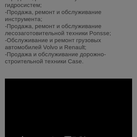
гидросистем;
-Продажа, ремонт и обслуживание
инструмента;
-Продажа, ремонт и обслуживание
лесозаготовительной техники Ponsse;
-Обслуживание и ремонт грузовых
автомобилей Volvo и Renault;
-Продажа и обслуживание дорожно-
строительной техники Case.