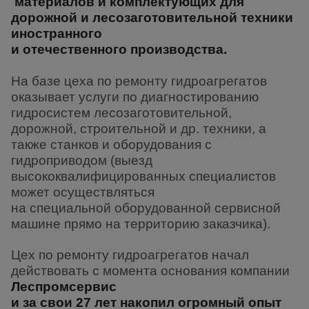
материалов и комплектующих
для
дорожной и лесозаготовительной техники
иностранного
и отечественного производства.
На базе цеха по ремонту гидроагрегатов
оказывает услуги по диагностированию
гидросистем лесозаготовительной,
дорожной, строительной и др. техники, а
также станков и оборудования с
гидроприводом
(выезд
высококвалифицированных специалистов
может осуществляться
на специальной оборудованной сервисной
машине прямо на территорию заказчика).
Цех по ремонту гидроагрегатов начал
действовать с момента основания
компании
Леспромсервис
и за свои 27 лет накопил огромный опыт