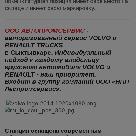
номенклатурная позиция имеет свое место на
складе и имеет свою маркировку.
ООО АВТОПРОМСЕРВИС
-
авторизованный сервис VOLVO и
RENAULT TRUCKS
в Сыктывкаре.
Индивидуальный
подход к каждому владельцу
грузового автомобиля
VOLVO и
RENAULT
- наш приоритет.
Входит в группу компаний
ООО «НПП
Леспромсервис».
Станция оснащена современным