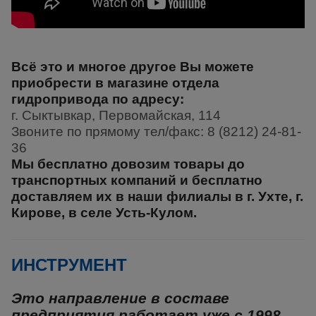
Всё это и многое другое Вы можете
приобрести в магазине отдела
гидропривода по адресу:
г. Сыктывкар, Первомайская, 114
Звоните по прямому тел/факс: 8 (8212) 24-81-
36
Мы бесплатно довозим товары до
транспортных компаний и бесплатно
доставляем их в наши филиалы в г. Ухте, г.
Кирове, в селе Усть-Кулом.
ИНСТРУМЕНТ
Это направление в составе
предприятия работает уже с 1998