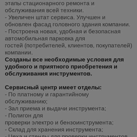
этапы стационарного ремонта и
обслуживания всей техники.
- Увеличен штат сервиса. Улучшен и
обновлен фасад головного здания компании.
- Построена новая, удобная и безопасная
автомобильная парковка для
гостей (потребителей, клиентов, покупателей)
компании.
Созданы все необходимые условия для
удобного и приятного приобретения и
обслуживания инструментов.
Сервисный центр имеет отделы:
- По платному и гарантийному
обслуживанию;
- Зал приема и выдачи инструмента;
- Полигон для
проверки электро и бензоинструмента;
- Склад для хранения инструмента;
- Цеха и стенды для проверки инструментов