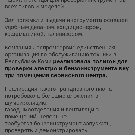
всех типов и моделей.
Зал приемки и выдачи инструмента оснащен
удобным диваном, кондиционером,
кофемашиной, телевизором.
Компания Леспромсервис единственная
организация по обслуживанию техники в
Республике Коми
реализовала полигон для
проверки электро и бензоинструмента вну
три помещения сервисного центра.
Реализация такого грандиозного плана
потребовала большие вложения в
шумоизоляцию,
газодымоотделения и вентиляцию
помещений. Теперь не
требуется бензоинструмент запускать,
проверять и демонстрировать