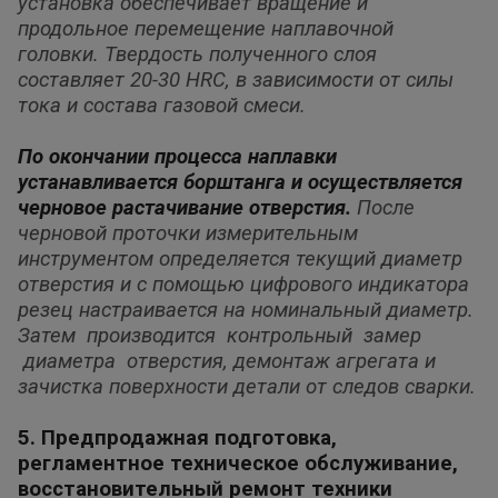
установка обеспечивает вращение и
продольное перемещение наплавочной
головки.
Твердость полученного слоя
составляет 20-30 HRC, в зависимости от силы
тока и состава газовой смеси.
По окончании процесса наплавки
устанавливается борштанга и осуществляется
черновое растачивание отверстия.
После
черновой проточки измерительным
инструментом определяется текущий диаметр
отверстия и с помощью цифрового индикатора
резец настраивается на номинальный диаметр.
Затем производится контрольный замер
диаметра отверстия, демонтаж
агрегата и
зачистка поверхности детали от следов сварки.
5. Предпродажная подготовка,
регламентное техническое обслуживание,
восстановительный ремонт техники