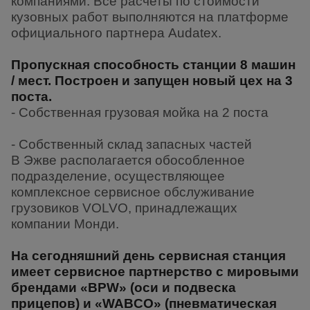
компаниями. Все расчеты по стоимости
кузовных работ выполняются на платформе
официального партнера Audatex.
Пропускная способность станции 8 машин
/ мест. Построен и запущен новый цех на 3
поста.
- Собственная грузовая мойка на 2 поста
-
Собственный склад запасных частей
В Эжве располагается обособленное
подразделение, осуществляющее
комплексное сервисное обслуживание
грузовиков VOLVO, принадлежащих
компании Монди.
На сегодняшний день сервисная станция
имеет сервисное партнерство с мировыми
брендами «BPW» (оси и подвеска
прицепов) и «WABCO» (пневматическая