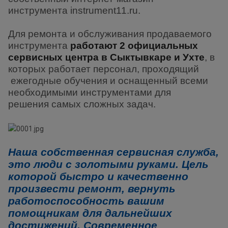
инструмента instrument11.ru.
Для ремонта и обслуживания продаваемого
инструмента
работают 2 официальных
сервисных центра в Сыктывкаре и Ухте
, в
которых работает персонал, проходящий
ежегодные обучения и оснащенный всеми
необходимыми инструментами для
решения самых сложных задач.
Наша собственная сервисная служба,
это люди с золотыми руками. Цель
которой быстро и качественно
произвести ремонт, вернуть
работоспособность вашим
помощникам для дальнейших
достижений. Современное