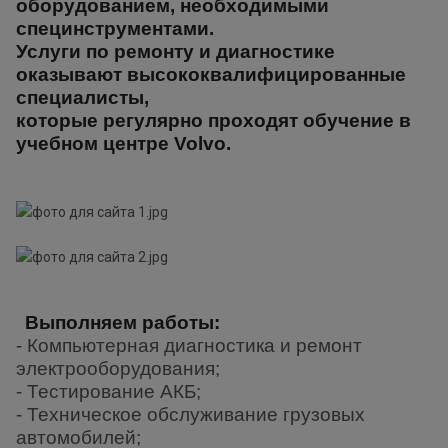
оборудованием, необходимыми
специнструментами.
Услуги по ремонту и диагностике
оказывают высококвалифицированные
специалисты,
которые регулярно проходят обучение в
учебном центре Volvo.
Выполняем работы:
- Компьютерная диагностика и ремонт
электрооборудования;
- Тестирование АКБ;
- Техническое обслуживание грузовых
автомобилей;