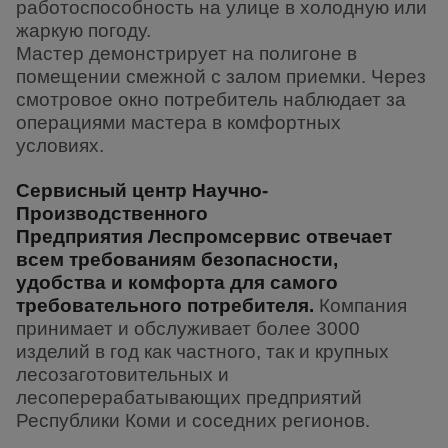
работоспособность на улице в холодную или
жаркую погоду.
Мастер демонстрирует на полигоне в
помещении смежной с залом приемки. Через
смотровое окно потребитель наблюдает за
операциями мастера в комфортных
условиях.
Сервисный центр Научно-
Производственного
Предприятия Леспромсервис отвечает
всем требованиям безопасности,
удобства и комфорта для самого
требовательного потребителя.
Компания
принимает и обслуживает более 3000
изделий в год как частного, так и крупных
лесозаготовительных и
лесоперерабатывающих предприятий
Республики Коми и соседних регионов.