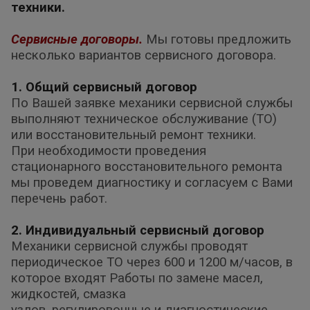
техники.
Сервисные договоры.
Мы готовы предложить
несколько вариантов сервисного договора.
1. Общий сервисный договор
По Вашей заявке механики сервисной службы
выполняют техническое обслуживание (ТО)
или восстановительный ремонт техники.
При необходимости проведения
стационарного восстановительного ремонта
мы проведем диагностику и согласуем с Вами
перечень работ.
2. Индивидуальный сервисный договор
Механики сервисной службы проводят
периодическое ТО через 600 и 1200 м/часов, в
которое входят Работы по замене масел,
жидкостей, смазка