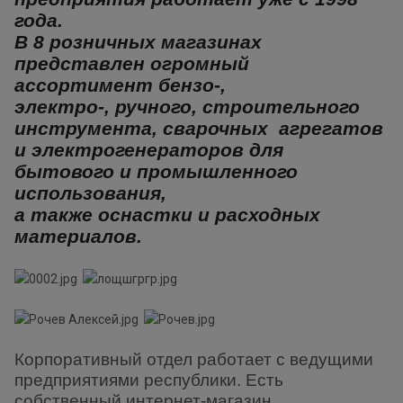
года.
В 8 розничных магазинах
представлен огромный
ассортимент бензо-,
электро-, ручного, строительного
инструмента, сварочных агрегатов
и электрогенераторов для
бытового
и промышленного
использования,
а также оснастки и расходных
материалов.
Корпоративный отдел работает с ведущими
предприятиями республики. Есть
собственный интернет-магазин