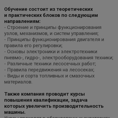
Обучение состоит из теоретических
и
практических блоков по следующим
направлениям:
- Строение и принципы функционирования
узлов, механизмов, и систем управления;
- Принципы функционирования двигателя и
правила его регулировки;
- Основы электроники и электротехники
пневмо-, гидро-, электрооборудования техники;
- Различные техники лесосечных работ;
- Правила передвижения на лесосеках;
- Виды и сорта топливных и смазочных
материалов.
Также компания проводит курсы
повышения квалификации, задача
которых
увеличить производительность
машины.