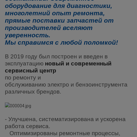
оборудование для диагностики,
многолетний опыт ремонта,
прямые поставки запчастей от
производителей вселяют
уверенность.
Мы справимся с любой поломкой!
В 2019 году был построен и введен в
эксплуатацию
новый и современный
сервисный центр
по ремонту и
обслуживанию электро и бензоинструмента
различных брендов.
- Улучшена, систематизирована и ускорена
работа сервиса.
Оптимизированы ремонтные процессы,