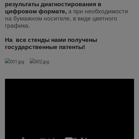
результаты
диагностирования в
цифровом формате,
а при необходимости
на бумажном
носителе, в виде цветного
графика.
На все стенды нами получены
государственные патенты!