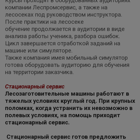
Курсы проходят в оборудованных аудиториях
компании Леспромсервис, а также на
лесосеках под руководством инструктора.
После практики на лесосеке
обучение продолжается в аудитории в виде
анализа работы ученика, разбора ошибок.
Цикл завершается отработкой заданий на
машине или симуляторе.
Также компания имея мобильный симулятор
готова оборудовать аудиторию
для обучения
на территории заказчика.
Стационарный сервис
Лесозаготовительные машины работают в
тяжелых условиях круглый год. При крупных
поломках, когда устранить их невозможно в
полевых условиях, на помощь приходит
стационарный сервис.
Стационарный сервис готов предложить