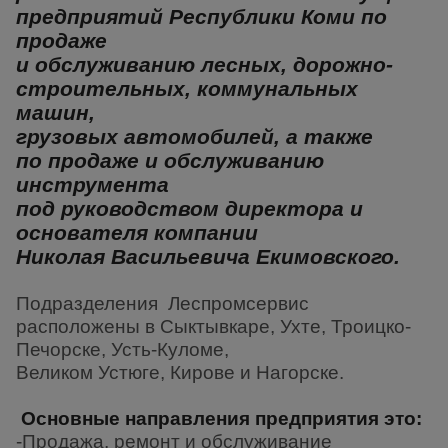
предприятий Республики Коми по
продаже
и обслуживанию
лесных, дорожно-
строительных, коммунальных
машин,
грузовых
автомобилей, а также
по продаже и обслуживанию
инструмента
под
руководством директора и
основателя компании
Николая Васильевича
Екимовского.
Подразделения Леспромсервис
расположены в Сыктывкаре, Ухте,
Троицко-
Печорске, Усть-Куломе,
Великом Устюге, Кирове и Нагорске.
Основные направления предприятия это:
-Продажа, ремонт и обслуживание