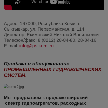
Адрес:
167000, Республика Коми, г.
Сыктывкар, ул. Первомайская, д. 114
Директор: Екимовский Николай Васильевич
Телефон/факс: 8 (8212) 28-84-80, 28-84-16
Е-mail:
info@lps.komi.ru
Продажа и обслуживание
ПРОМЫШЛЕННЫХ ГИДРАВЛИЧЕСКИХ
СИСТЕМ.
Мы предлагаем к продаже широкий
спектр гидроагрегатов, расходных