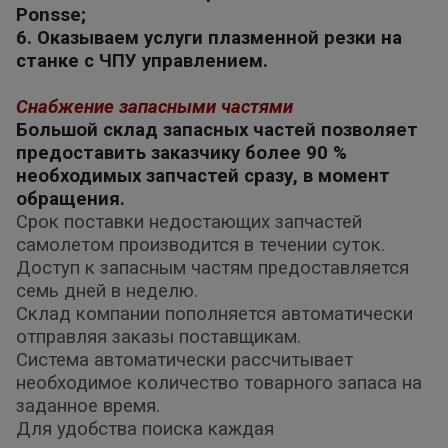
Ponsse;
6. Оказываем услуги плазменной резки на
станке с ЧПУ управлением.
Снабжение запасными частями
Большой склад запасных частей позволяет
предоставить заказчику более 90 %
необходимых запчастей сразу, в момент
обращения.
Срок поставки недостающих запчастей
самолетом производится в течении суток.
Доступ к запасным частям предоставляется
семь дней в неделю.
Склад компании пополняется автоматически
отправляя заказы поставщикам.
Система автоматически рассчитывает
необходимое количество товарного запаса на
заданное время.
Для удобства поиска каждая