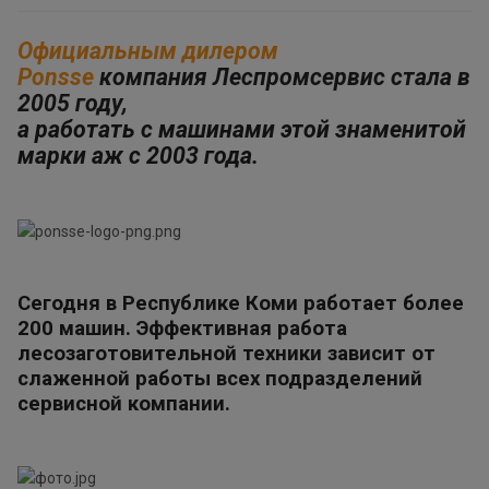
Официальным дилером
Ponsse
компания Леспромсервис стала в
2005 году,
а
работать с машинами этой знаменитой
марки аж с 2003 года.
Сегодня в
Республике Коми работает более
200 машин. Эффективная работа
лесозаготовительной техники зависит от
слаженной работы всех подразделений
сервисной компании.