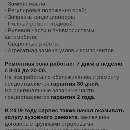
- Замена масла;
- Регулировка положения осей;
- Заправка кондиционеров;
- Полный ремонт ходовой;
- Рулевой части и пневмосистемы
автомобиля;
- Сварочные работы;
- Агрегатная замена узлов и компонентов.
Ремонтная зона работает
7 дней в неделю,
с 8-00 до 20-00.
На все работы по обслуживанию и ремонту
предоставляется
гарантия 30 дней.
На оригинальные запасные части
предоставляется
гарантия 2 года.
В 2019 году сервис также начал оказывать
услугу кузовного ремонта
, заключены
договора с крупными страховыми