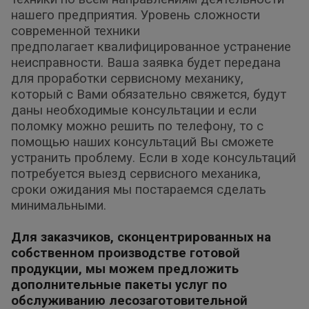
нашего предприятия. Уровень сложности
современной техники
предполагает квалифицированное устранение
неисправности. Ваша заявка будет передана
для проработки сервисному механику,
который с Вами
обязательно свяжется, будут
даны необходимые консультации и если
поломку можно решить по телефону, то с
помощью наших консультаций Вы сможете
устранить проблему. Если в ходе консультаций
потребуется выезд сервисного механика,
сроки ожидания мы постараемся сделать
минимальными.
Для заказчиков, сконцентрированных на
собственном производстве готовой
продукции, мы можем предложить
дополнительные пакеты услуг по
обслуживанию лесозаготовительной