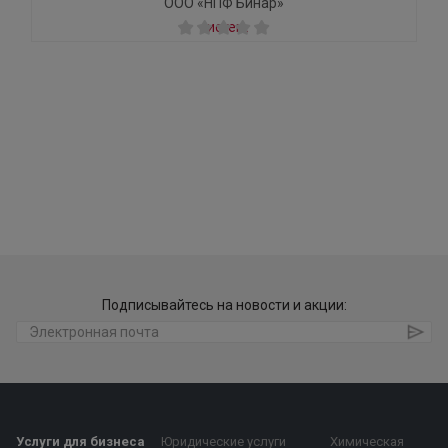
ООО «НПФ Бинар»
Подписывайтесь на новости и акции:
Услуги для бизнеса
Юридические услуги
Химическая