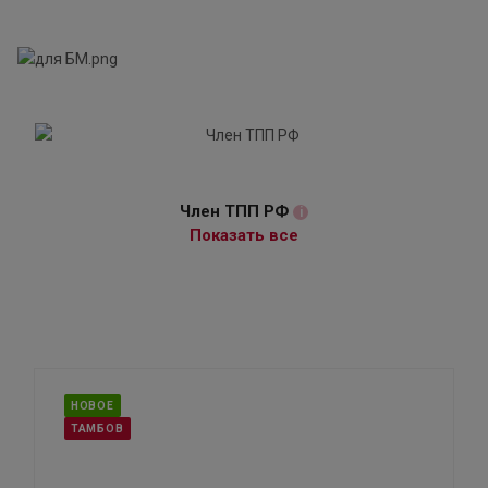
Член ТПП РФ
i
Показать все
НОВОЕ
ТАМБОВ