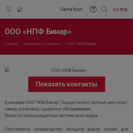
Санта Круз
rus
eng
ООО «НПФ Бинар»
Главная
Компании поставщики
ООО «НПФ Бинар»
Показать контакты
Компания ООО "НПФ Бинар" Осуществляет полный цикл услуг:
замер, установка, сервисное обслуживание.
Имеются солнцезащитные системы всех видов.
Собственное производство, большой выбор тканей для