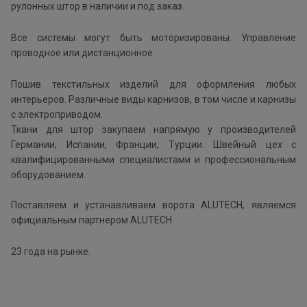
рулонных штор в наличии и под заказ.
Все системы могут быть моторизированы. Управление
проводное или дистанционное.
Пошив текстильных изделий для оформления любых
интерьеров. Различные виды карнизов, в том числе и карнизы
с электроприводом.
Ткани для штор закупаем напрямую у производителей
Германии, Испании, Франции, Турции. Швейный цех с
квалифицированными специалистами и профессиональным
оборудованием.
Поставляем и устанавливаем ворота ALUTECH, являемся
официальным партнером ALUTECH.
23 года на рынке.