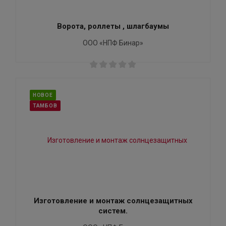
Ворота, роллеты , шлагбаумы
ООО «НПФ Бинар»
НОВОЕ
ТАМБОВ
Изготовление и монтаж солнцезащитных
систем.