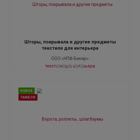
Шторы, покрывала и другие предметы
текстиля для интерьера
ООО «НПФ Бинар»
НОВОЕ
ТАМБОВ