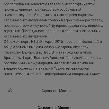
обезвоживания концентратов горно-металлургической
промышленности, производством особо чистой
высокоогнеупорной керамики, а также производством
керамических материалов стойких в агрессивных расплавах,
производством огнеупорной футеровки различных тепловых
агрегатов. Проводит исследования в области специальных
керамических материалов.
Объем экспорта НТЦ «Бакор» в 2015 г. составил более 22% в
общем объеме выручки, основные страны экспорты
Казахстан, Белоруссия, Перу. В планах экспорт в Чили,
Бразилию, Индию, Вьетнам, Австрию. Продукция защищена
российскими и международными патентами. Компания
владеет более 85 патентами РФ, 2-мя евразийскими
патентами, а также зарегистрированным товарным знаком.
Сделано в Москве