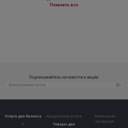
Показать все
Подписывайтесь на новости и акции:
Услуги для бизнеса
Юридические услуги
Химическая
продукция
IT
Товары для