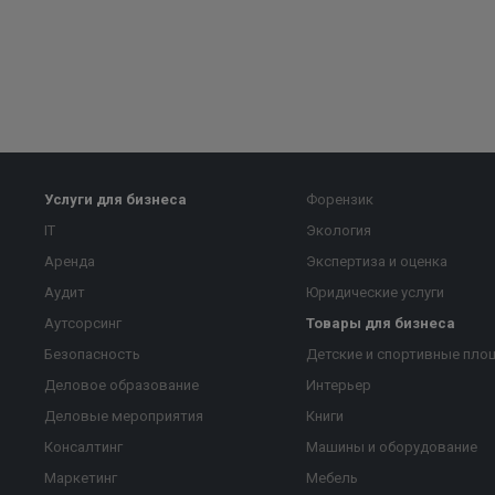
Услуги для бизнеса
Форензик
IT
Экология
Аренда
Экспертиза и оценка
Аудит
Юридические услуги
Аутсорсинг
Товары для бизнеса
Безопасность
Детские и спортивные пло
Деловое образование
Интерьер
Деловые мероприятия
Книги
Консалтинг
Машины и оборудование
Маркетинг
Мебель