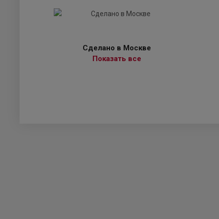
Сделано в Москве
Показать все