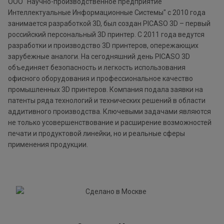
ООО "Научно-производственное предприятие
Интеллектуальные Информационные Системы" с 2010 года
занимается разработкой 3D, был создан PICASO 3D – первый
российский персональный 3D принтер. С 2011 года ведутся
разработки и производство 3D принтеров, опережающих
зарубежные аналоги. На сегодняшний день PICASO 3D
объединяет безопасность и легкость использования
офисного оборудования и профессиональное качество
промышленных 3D принтеров. Компания подала заявки на
патенты ряда технологий и технических решений в области
аддитивного производства. Ключевыми задачами являются
не только усовершенствование и расширение возможностей
печати и продуктовой линейки, но и реальные сферы
применения продукции.