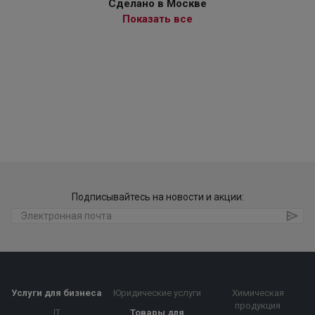
Сделано в Москве
Показать все
Подписывайтесь на новости и акции:
Услуги для бизнеса
Юридические услуги
Химическая
продукция
IT
Товары для