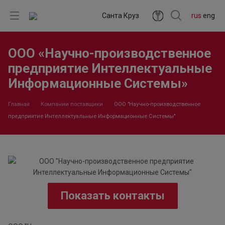
Санта Круз
rus
eng
ООО «Научно-производственное
предприятие Интеллектуальные
Информационные Системы»
Главная
Компании поставщики
ООО "Научно-производственное
предприятие Интеллектуальные Информационные Системы"
Показать контакты