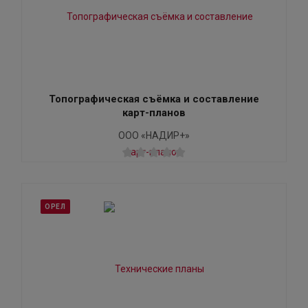
Топографическая съёмка и составление
карт-планов
ООО «НАДИР+»
ОРЕЛ