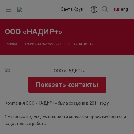
Санта Круз
rus
eng
ООО «НАДИР+»
Главная
Компании поставщики
ООО «НАДИР+»
Показать контакты
Компания ООО «НАДИР+» была создана в 2011 году.
Основным видом деятельности являются: проектирование и
кадастровые работы.