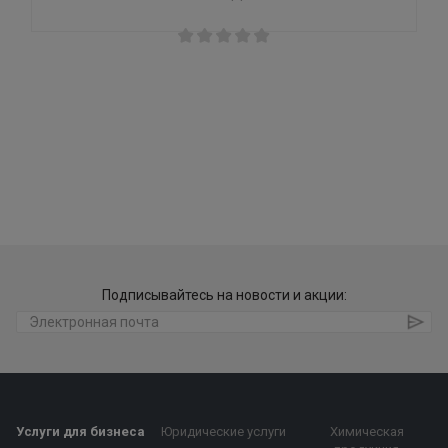
Подписывайтесь на новости и акции:
Услуги для бизнеса
Юридические услуги
Химическая