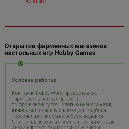
Киргизии.
Открытие фирменных магазинов
настольных игр Hobby Games
Условия работы:
Компания Hobby World предоставляет
партнерам в рамках проекта
по франчайзингу технологию бизнеса
«
под
ключ»
, включающую методики подбора
персонала и приема на работу, ведения
бизнес-планирования и отчетности, готовый
дизайн-проект, технологии обучения и