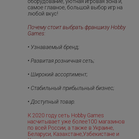
оборудование, уютная игровая зона и,
самое главное, большой выбор игр на
любой вкус!
Почему стоит выбрать франшизу Hobby
Games:
• Узнаваемый бренд;
• Развитая розничная сеть;
• Широкий ассортимент;
• Стабильный прибыльный бизнес;
• Доступный товар.
К 2020 году сеть Hobby Games
насчитывает уже более100 магазинов
по всей России, а также в Украине,
Беларуси, Казахстане,Узбекистане и