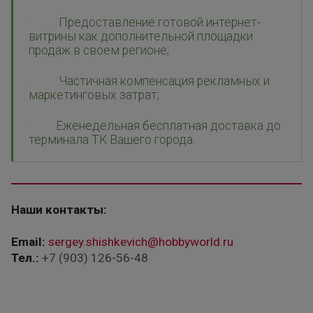
· Предоставление готовой интернет-
витрины как дополнительной площадки
продаж в своем регионе;
· Частичная компенсация рекламных и
маркетинговых затрат;
· Еженедельная бесплатная доставка до
терминала ТК Вашего города.
Наши контакты:
Email:
sergey.shishkevich@hobbyworld.ru
Тел.:
+7 (903) 126-56-48