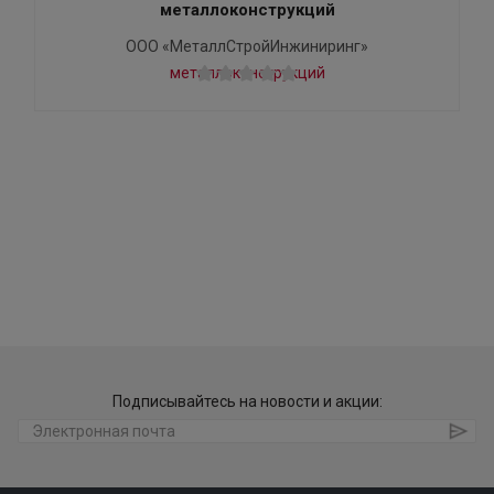
металлоконструкций
ООО «МеталлСтройИнжиниринг»
Подписывайтесь на новости и акции: