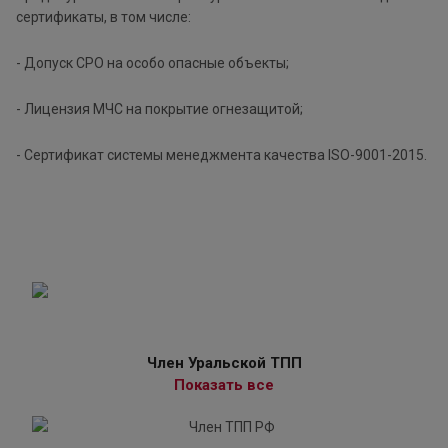
сертификаты, в том числе:
- Допуск СРО на особо опасные объекты;
- Лицензия МЧС на покрытие огнезащитой;
- Сертификат системы менеджмента качества ISO-9001-2015.
Член Уральской ТПП
Показать все