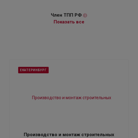
Член ТПП РФ
i
Показать все
ЕКАТЕРИНБУРГ
Производство и монтаж строительных