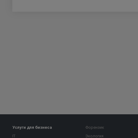
Услуги для бизнеса
Форензик
IT
Экология