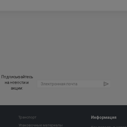
Подписывайтесь
на новости и
акции:
Транспорт
Информация
Упаковочные материалы