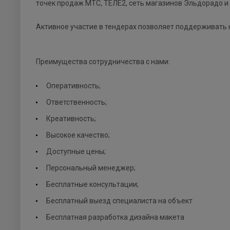
точек продаж МТС, ТЕЛЕ2, сеть магазинов Эльдорадо и
Активное участие в тендерах позволяет поддерживать 
Преимущества сотрудничества с нами:
Оперативность;
Ответственность;
Креативность;
Высокое качество;
Доступные цены;
Персональный менеджер;
Бесплатные консультации;
Бесплатный выезд специалиста на объект
Бесплатная разработка дизайна макета