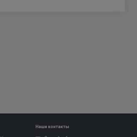
Наши контакты