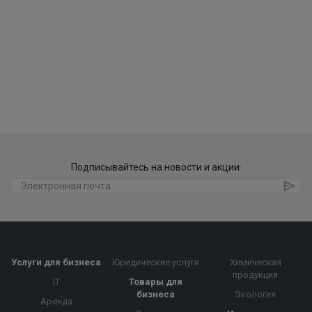
Подписывайтесь на новости и акции:
Услуги для бизнеса
Юридические услуги
Химическая
продукция
IT
Товары для
бизнеса
Экология
Аренда