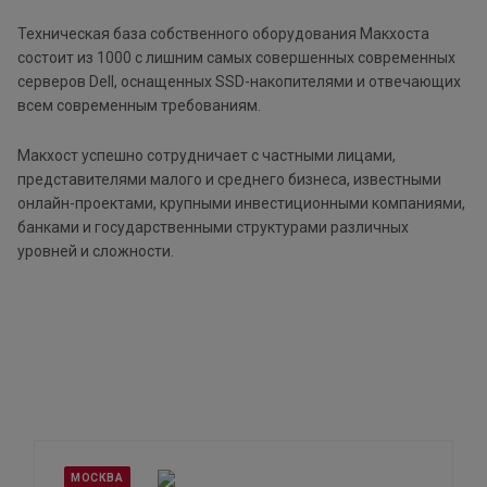
Техническая база собственного оборудования Макхоста
состоит из 1000 с лишним самых совершенных современных
серверов Dell, оснащенных SSD-накопителями и отвечающих
всем современным требованиям.
Макхост успешно сотрудничает с частными лицами,
представителями малого и среднего бизнеса, известными
онлайн-проектами, крупными инвестиционными компаниями,
банками и государственными структурами различных
уровней и сложности.
МОСКВА