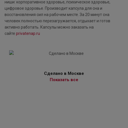
ниши: корпоративное здоровье, психическое здоровье,
цифровое здоровье. Производит капсула для сна и
восстановления сил на рабочем месте. За 20 минут сна
человек полностью перезагружается, отдыхает и готов
активно работать. Капсулы можно заказать на
сайте
privatenap.ru
Сделано в Москве
Показать все