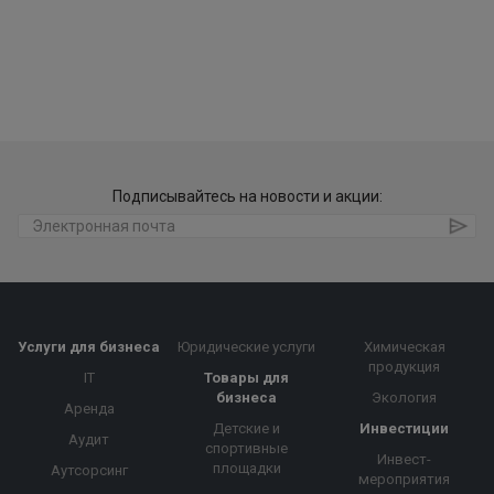
Подписывайтесь на новости и акции:
Услуги для бизнеса
Юридические услуги
Химическая
продукция
IT
Товары для
бизнеса
Экология
Аренда
Детские и
Инвестиции
Аудит
спортивные
Инвест-
площадки
Аутсорсинг
мероприятия