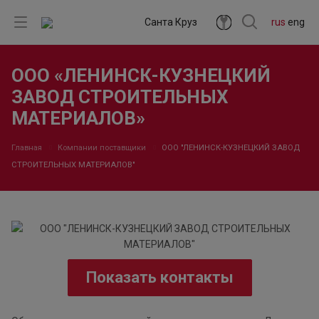
Санта Круз
rus
eng
ООО «ЛЕНИНСК-КУЗНЕЦКИЙ
ЗАВОД СТРОИТЕЛЬНЫХ
МАТЕРИАЛОВ»
Главная
Компании поставщики
ООО "ЛЕНИНСК-КУЗНЕЦКИЙ ЗАВОД
СТРОИТЕЛЬНЫХ МАТЕРИАЛОВ"
Показать контакты