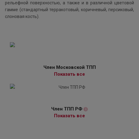
рельефной поверхностью, а также и в различной цветовой
гамме (стандартный терракотовый, коричневый, персиковый,
слоновая кость).
Член Московской ТПП
Показать все
Член ТПП РФ
i
Показать все