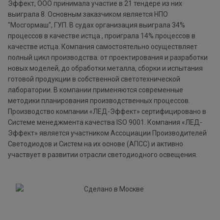
Эффект, ООО принимала участие в 21 тендере из них
выиграла 8. Основным заказчиком является НПО
"Мосгормаш", ГУП. В судах организация выиграла 34%
процессов в качестве истца , проиграла 14% процессов в
качестве истца. Компания самостоятельно осуществляет
полный цикл производства: от проектирования и разработки
новых моделей, до обработки металла, сборки и испытания
готовой продукции в собственной светотехнической
лаборатории. В компании применяются современные
методики планирования производственных процессов.
Производство компании «ЛЕД-Эффект» сертифицировано в
Системе менеджмента качества ISO 9001. Компания «ЛЕД-
Эффект» является участником Ассоциации Производителей
Светодиодов и Систем на их основе (АПСС) и активно
участвует в развитии отрасли светодиодного освещения.