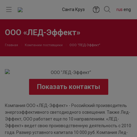
Санта Круз
rus
eng
ООО «ЛЕД-Эффект»
Главная
Компании поставщики
ООО "ЛЕД-Эффект"
Показать контакты
Компания ООО «ЛЕД-Эффект» - Российский производитель
энергоэффективного светодиодного освещения. Также Лед-
Эффект, ООО работает еще по 10 направлениям. «ЛЕД-
Эффект» ведет свою производственную деятельность с 2010
года. Размер уставного капитала 10 000 руб. Компания Лед-