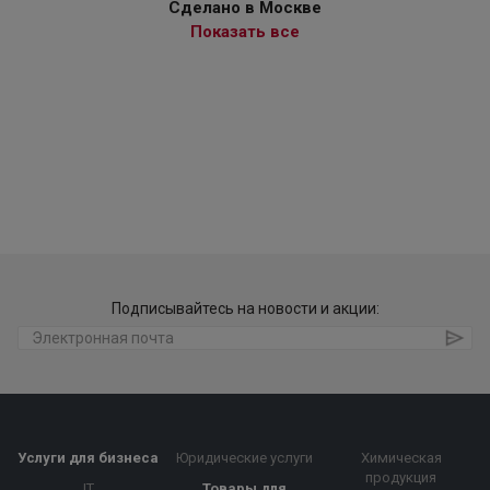
Сделано в Москве
Показать все
Подписывайтесь на новости и акции:
Услуги для бизнеса
Юридические услуги
Химическая
продукция
IT
Товары для