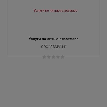
Услуги по литью пластмасс
ООО "ЛАММИН"