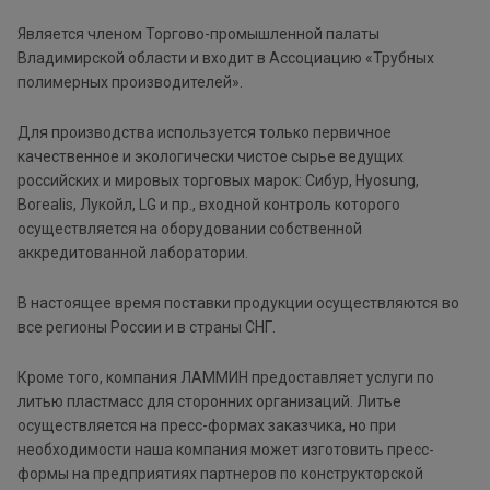
Является членом Торгово-промышленной палаты
Владимирской области и входит в Ассоциацию «Трубных
полимерных производителей».
Для производства используется только первичное
качественное и экологически чистое сырье ведущих
российских и мировых торговых марок: Сибур, Hyosung,
Borealis, Лукойл, LG и пр., входной контроль которого
осуществляется на оборудовании собственной
аккредитованной лаборатории.
В настоящее время поставки продукции осуществляются во
все регионы России и в страны СНГ.
Кроме того, компания ЛАММИН предоставляет услуги по
литью пластмасс для сторонних организаций. Литье
осуществляется на пресс-формах заказчика, но при
необходимости наша компания может изготовить пресс-
формы на предприятиях партнеров по конструкторской