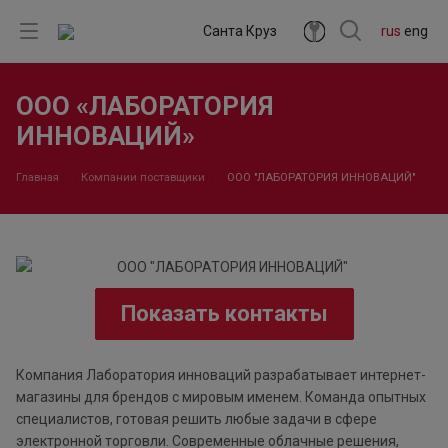
Санта Круз
rus
eng
ООО «ЛАБОРАТОРИЯ
ИННОВАЦИЙ»
Главная
Компании поставщики
ООО "ЛАБОРАТОРИЯ ИННОВАЦИЙ"
Показать контакты
Компания Лаборатория инноваций разрабатывает интернет-
магазины для брендов с мировым именем. Команда опытных
специалистов, готовая решить любые задачи в сфере
электронной торговли. Современные облачные решения,