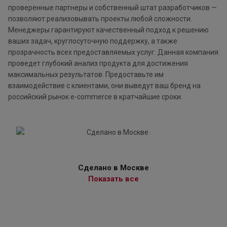
проверенные партнеры и собственный штат разработчиков —
позволяют реализовывать проекты любой сложности.
Менеджеры гарантируют качественный подход к решению
ваших задач, круглосуточную поддержку, а также
прозрачность всех предоставляемых услуг. Данная компания
проведет глубокий анализ продукта для достижения
максимальных результатов. Предоставьте им
взаимодействие с клиентами, они выведут ваш бренд на
российский рынок e-commerce в кратчайшие сроки.
Сделано в Москве
Показать все