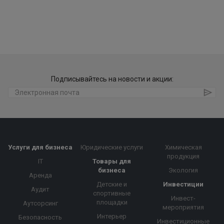
Подписывайтесь на новости и акции:
Услуги для бизнеса
Юридические услуги
Химическая
продукция
IT
Товары для
бизнеса
Экология
Аренда
Детские и
Инвестиции
Аудит
спортивные
Инвест-
площадки
Аутсорсинг
мероприятия
Интерьер
Безопасность
Инвестиционные