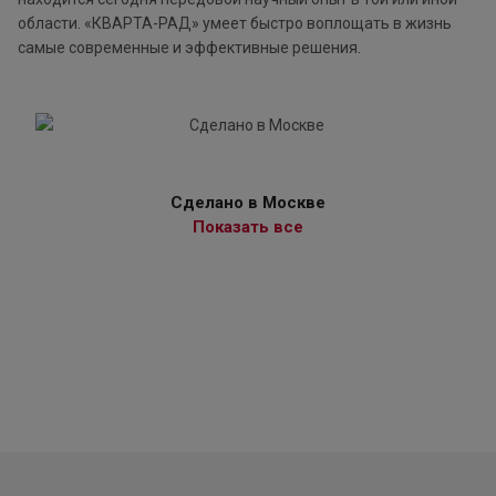
области. «КВАРТА-РАД» умеет быстро воплощать в жизнь
самые современные и эффективные решения.
Сделано в Москве
Показать все