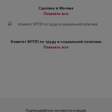
Сделано в Москве
Показать все
Комитет МТПП по труду и социальной политике
Показать все
Подписывайтесь на новости и акции: