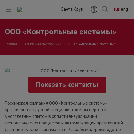
Санта Круз
rus
eng
ООО «Контрольные системы»
Главная
Компании поставщики
ООО "Контрольные системы"
Показать контакты
Российская компания ООО «Контрольные системы»
организована группой специалистов и экспертов с
многолетним опытом в области визуализации
технологических процессов и автоматизации предприятий.
Данная компания занимается : Разработка, производство,