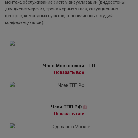
монтаж, обслуживание систем визуализации (видеостены
для диспетчерских, тренажерных залов, ситуационных
центров, командных пунктов, телевизионных студий,
конференц-залов).
Член Московской ТПП
Показать все
Член ТПП РФ
i
Показать все