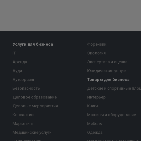
Услуги для бизнеса
Форензик
IT
Экология
Аренда
Экспертиза и оценка
Аудит
Юридические услуги
Аутсорсинг
Товары для бизнеса
Безопасность
Детские и спортивные пло
Деловое образование
Интерьер
Деловые мероприятия
Книги
Консалтинг
Машины и оборудование
Маркетинг
Мебель
Медицинские услуги
Одежда