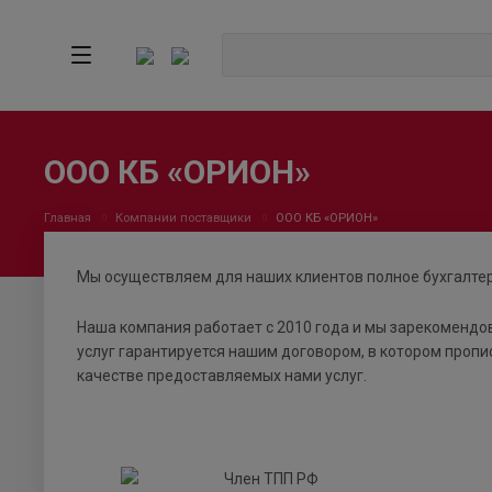
ООО КБ «ОРИОН»
Главная
Компании поставщики
ООО КБ «ОРИОН»
Мы осуществляем для наших клиентов полное бухгалтер
Наша компания работает с 2010 года и мы зарекомендо
услуг гарантируется нашим договором, в котором пропи
качестве предоставляемых нами услуг.