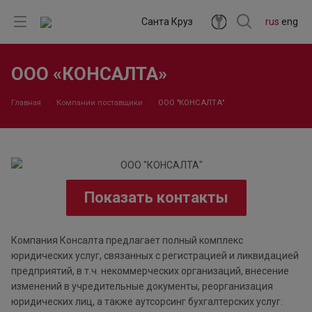
Санта Круз
rus
eng
ООО «КОНСАЛТА»
Главная
Компании поставщики
ООО "КОНСАЛТА"
Показать контакты
Компания Консалта предлагает полный комплекс
юридических услуг, связанных с регистрацией и ликвидацией
предприятий, в т.ч. некоммерческих организаций, внесение
изменений в учредительные документы, реорганизация
юридических лиц, а также аутсорсинг бухгалтерских услуг.