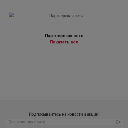
Партнерская сеть
Показать все
Подписывайтесь на новости и акции: