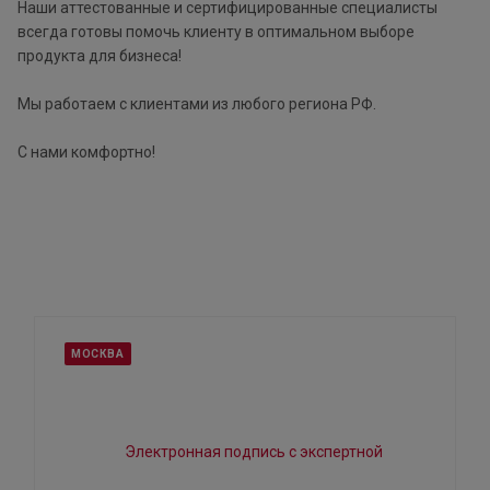
Наши аттестованные и сертифицированные специалисты
всегда готовы помочь клиенту в оптимальном выборе
продукта для бизнеса!
Мы работаем с клиентами из любого региона РФ.
С нами комфортно!
МОСКВА