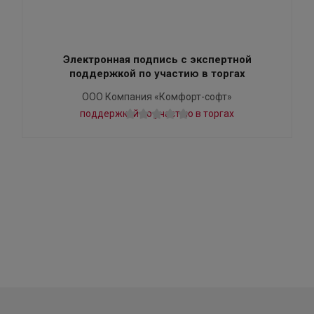
Электронная подпись с экспертной
поддержкой по участию в торгах
ООО Компания «Комфорт-софт»