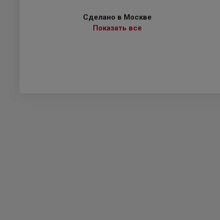
Сделано в Москве
Показать все