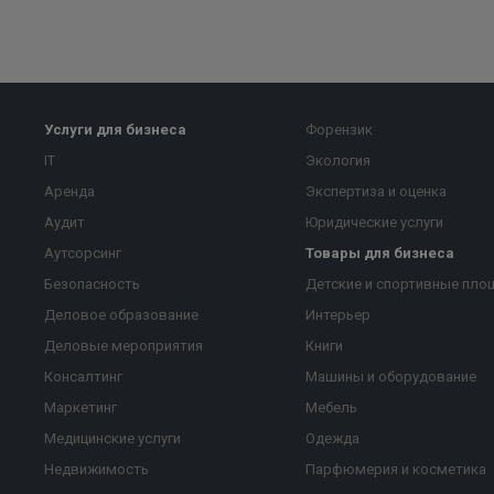
Услуги для бизнеса
Форензик
IT
Экология
Аренда
Экспертиза и оценка
Аудит
Юридические услуги
Аутсорсинг
Товары для бизнеса
Безопасность
Детские и спортивные пло
Деловое образование
Интерьер
Деловые мероприятия
Книги
Консалтинг
Машины и оборудование
Маркетинг
Мебель
Медицинские услуги
Одежда
Недвижимость
Парфюмерия и косметика