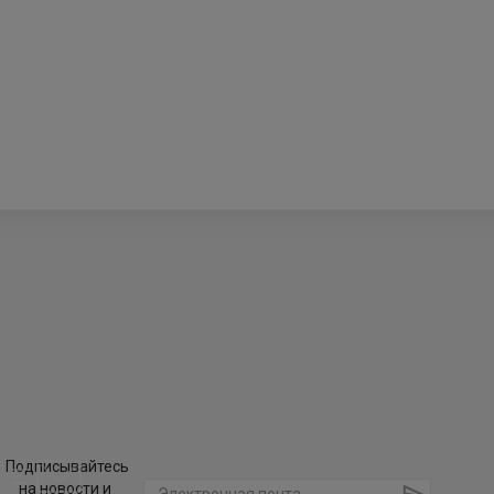
Подписывайтесь
на новости и