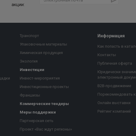
акции:
Транспорт
Информация
Упаковочные материалы
Как попасть в катал
Химическая продукция
Контакты
Экология
Публичная оферта
Инвестиции
Юридически значим
электронный докум
щадки
Инвест-мероприятия
B2B-продвижение
Инвестиционные проекты
Порекомендовать 
Франшизы
Онлайн выставки
Коммерческие тендеры
Рейтинг компаний
Меры поддержки
Партнерская сеть
Проект «Вас ждут регионы»