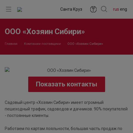
Санта Круз
rus
eng
ООО «Хозяин Сибири»
Главная
Компании поставщики
ООО «Хозяин Сибири»
Показать контакты
Садовый центр «Хозяин Сибири» имеет огромный
пешеходный трафик, садоводов и дачников. 90% покупателей
- постоянные клиенты.
Работаем по картам лояльности, большая часть продаж по