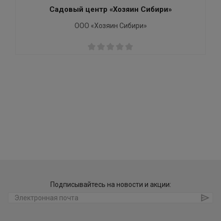
Садовый центр «Хозяин Сибири»
ООО «Хозяин Сибири»
Подписывайтесь на новости и акции: