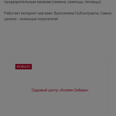
предварительным заказам (семена, саженцы, теплицы).
Работает интернет-магазин. Выполняем ГосКонтракты. Самое
ценное - лояльные покупатели!
КУЗБАСС