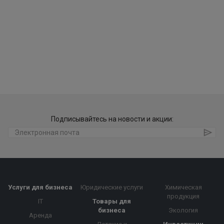
Подписывайтесь на новости и акции:
Услуги для бизнеса
Юридические услуги
Химическая
продукция
IT
Товары для
бизнеса
Экология
Аренда