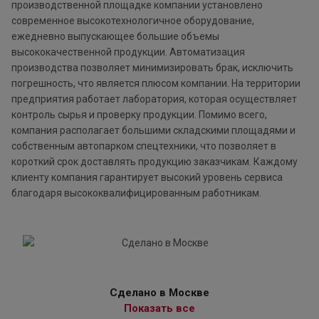
производственной площадке компании установлено
современное высокотехнологичное оборудование,
ежедневно выпускающее большие объемы
высококачественной продукции. Автоматизация
производства позволяет минимизировать брак, исключить
погрешность, что является плюсом компании. На территории
предприятия работает лаборатория, которая осуществляет
контроль сырья и проверку продукции. Помимо всего,
компания располагает большими складскими площадями и
собственным автопарком спецтехники, что позволяет в
короткий срок доставлять продукцию заказчикам. Каждому
клиенту компания гарантирует высокий уровень сервиса
благодаря высококвалифицированным работникам.
Сделано в Москве
Показать все