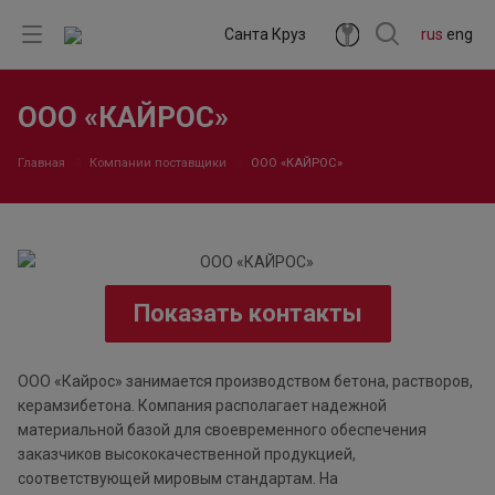
Санта Круз
rus
eng
ООО «КАЙРОС»
Главная
Компании поставщики
ООО «КАЙРОС»
Показать контакты
ООО «Кайрос» занимается производством бетона, растворов,
керамзибетона. Компания располагает надежной
материальной базой для своевременного обеспечения
заказчиков высококачественной продукцией,
соответствующей мировым стандартам. На