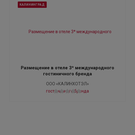
КАЛИНИНГРАД
Размещение в отеле 3* международного
гостиничного бренда
ООО «КАЛИНХОТЭЛ»