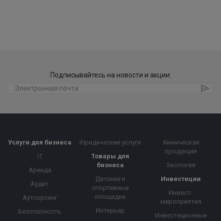
Подписывайтесь на новости и акции:
Услуги для бизнеса
Юридические услуги
Химическая
продукция
IT
Товары для
бизнеса
Экология
Аренда
Детские и
Инвестиции
Аудит
спортивные
Инвест-
площадки
Аутсорсинг
мероприятия
Интерьер
Безопасность
Инвестиционные