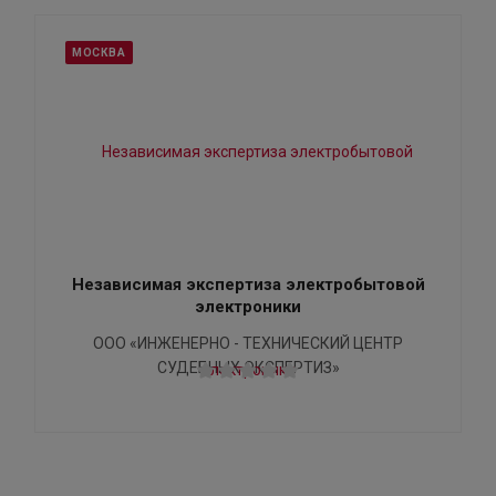
МОСКВА
Независимая экспертиза электробытовой
электроники
ООО «ИНЖЕНЕРНО - ТЕХНИЧЕСКИЙ ЦЕНТР
СУДЕБНЫХ ЭКСПЕРТИЗ»