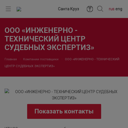
Санта Круз
rus
eng
ООО «ИНЖЕНЕРНО -
ТЕХНИЧЕСКИЙ ЦЕНТР
СУДЕБНЫХ ЭКСПЕРТИЗ»
Главная
Компании поставщики
ООО «ИНЖЕНЕРНО - ТЕХНИЧЕСКИЙ
ЦЕНТР СУДЕБНЫХ ЭКСПЕРТИЗ»
Показать контакты