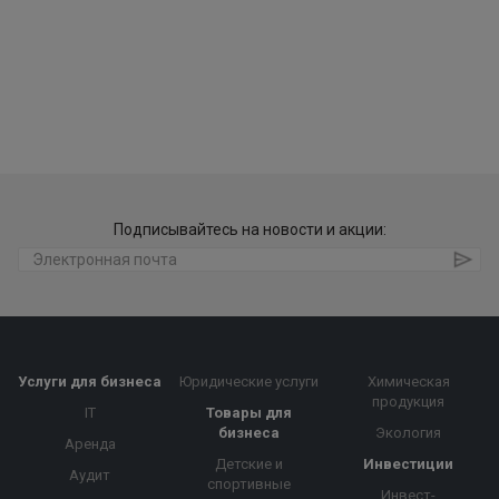
Подписывайтесь на новости и акции:
Услуги для бизнеса
Юридические услуги
Химическая
продукция
IT
Товары для
бизнеса
Экология
Аренда
Детские и
Инвестиции
Аудит
спортивные
Инвест-