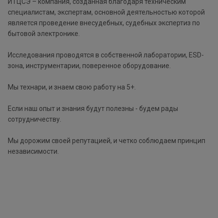
ИТЦСЭ – компания, созданная благодаря техническим
специалистам, экспертам, основной деятельностью которой
является проведение внесудебных, судебных экспертиз по
бытовой электронике.
Исследования проводятся в собственной лаборатории, ESD-
зона, инструментарии, поверенное оборудование.
Мы технари, и знаем свою работу на 5+.
Если наш опыт и знания будут полезны - будем рады
сотрудничеству.
Мы дорожим своей репутацией, и четко соблюдаем принцип
независимости.