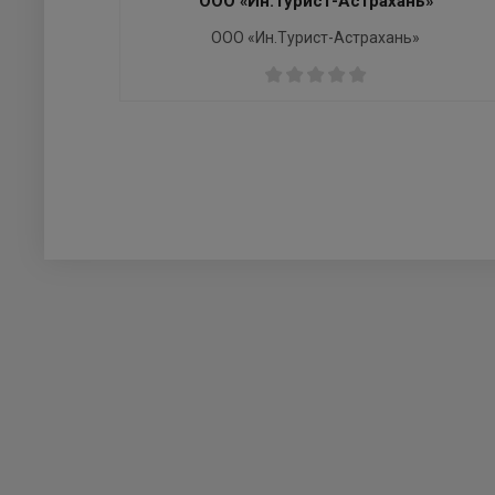
ООО «Ин.Турист-Астрахань»
ООО «Ин.Турист-Астрахань»