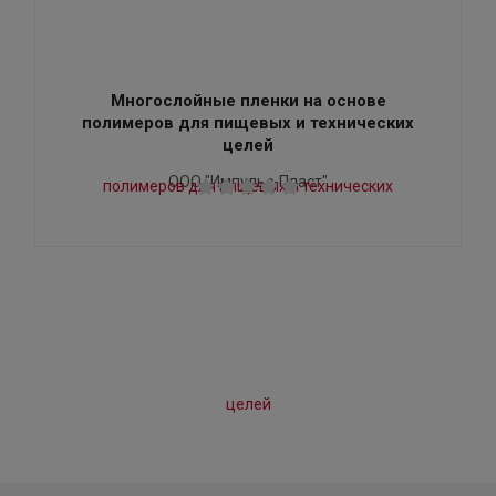
Многослойные пленки на основе
полимеров для пищевых и технических
целей
ООО "Импульс-Пласт"