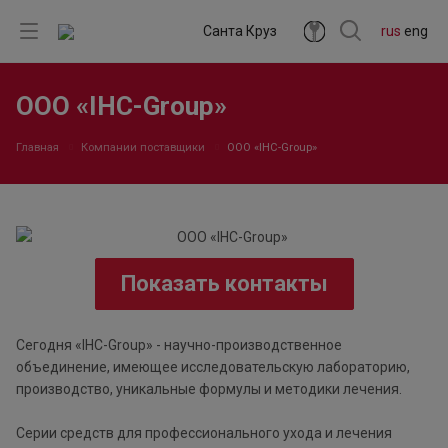
Санта Круз
rus
eng
ООО «IHC-Group»
Главная
Компании поставщики
ООО «IHC-Group»
Показать контакты
Сегодня «IHC-Group» - научно-производственное
объединение, имеющее исследовательскую лабораторию,
производство, уникальные формулы и методики лечения.
Серии средств для профессионального ухода и лечения