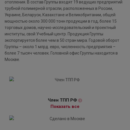
отопления. В состав Группы входят 19 ведущих предприятий
трубной полимерной отрасли, расположенных в России,
Украине, Беларуси, Казахстане и Великобритании, общей
мощностью около 300 000 тонн продукции в год, более 15
торговых домов, научно-исследовательский и проектный
институты, свой Учебный центр. Продукция Группы
экспортируется более чем в 50 стран мира. Годовой оборот
Группы – около 1 млрд. евро, численность предприятия –
более 7 тысяч человек. Головной офис Группы находится в
Москве.
Член ТПП РФ
i
Показать все