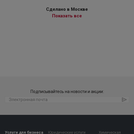
Сделано в Москве
Показать все
Подписывайтесь на новости и акции:
Услуги для бизнеса
Юридические услуги
Химическая