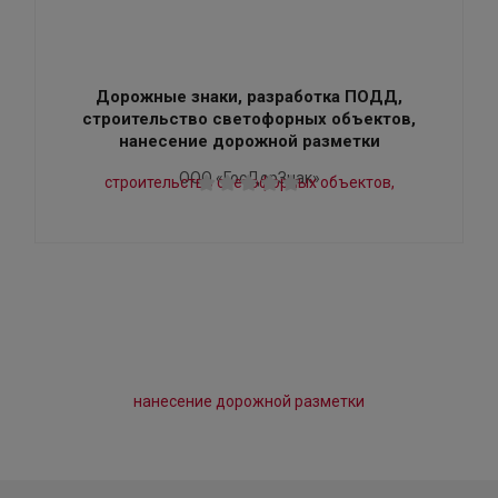
Дорожные знаки, разработка ПОДД,
строительство светофорных объектов,
нанесение дорожной разметки
ООО «ГосДорЗнак»