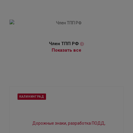
Член ТПП РФ
i
Показать все
КАЛИНИНГРАД