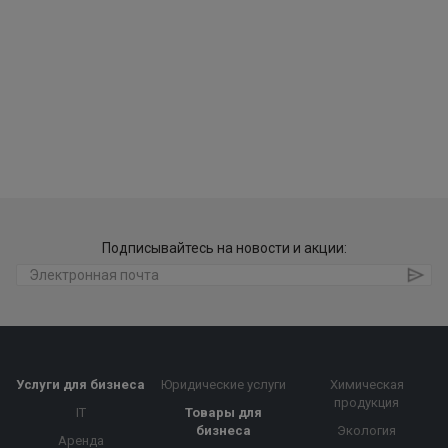
Подписывайтесь на новости и акции:
Услуги для бизнеса
Юридические услуги
Химическая
продукция
IT
Товары для
бизнеса
Экология
Аренда