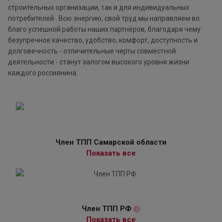
строительных организации, так и для индивидуальных
потребителей . Всю энергию, свой труд мы направляем во
благо успешной работы наших партнёров, благодаря чему
безупречное качество, удобство, комфорт, доступность и
долговечность - отличительные черты совместной
деятельности - станут залогом высокого уровня жизни
каждого россиянина.
Член ТПП Самарской области
Показать все
Член ТПП РФ
i
Показать все