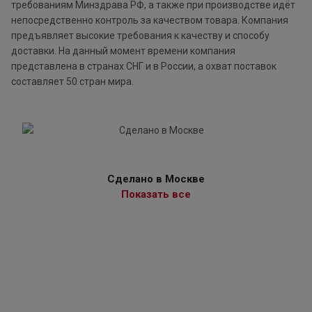
требованиям Минздрава РФ, а также при производстве идёт
непосредственно контроль за качеством товара. Компания
предъявляет высокие требования к качеству и способу
доставки. На данный момент времени компания
представлена в странах СНГ и в России, а охват поставок
составляет 50 стран мира.
Сделано в Москве
Показать все