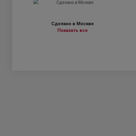
Сделано в Москве
Показать все