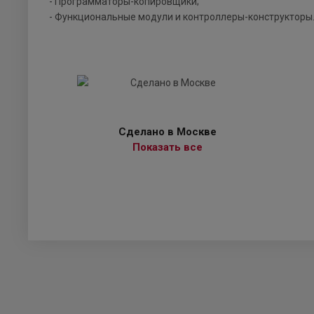
- Программаторы-копировщики;
- Функциональные модули и контроллеры-конструкторы
Сделано в Москве
Показать все