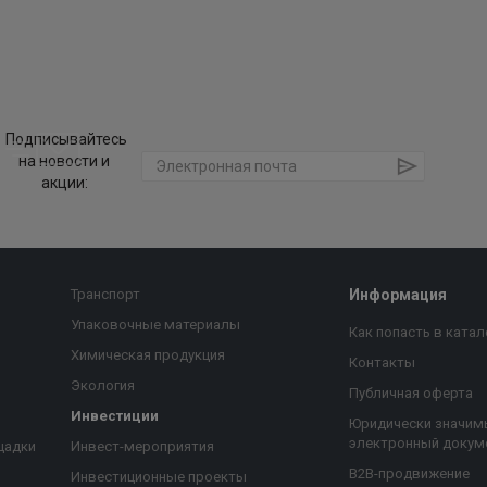
Подписывайтесь
на новости и
акции:
Транспорт
Информация
Упаковочные материалы
Как попасть в катал
Химическая продукция
Контакты
Экология
Публичная оферта
Инвестиции
Юридически значим
электронный докум
щадки
Инвест-мероприятия
B2B-продвижение
Инвестиционные проекты