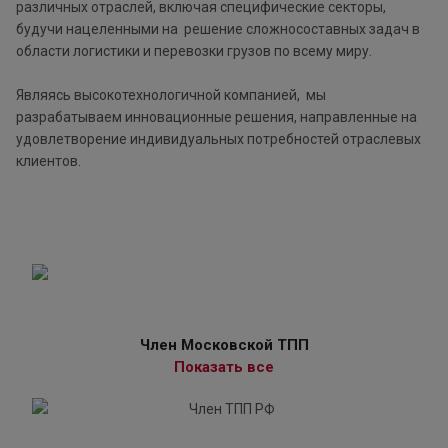
различных отраслей, включая специфические секторы,
будучи нацеленными на решение сложносоставных задач в
области логистики и перевозки грузов по всему миру.
Являясь высокотехнологичной компанией, мы
разрабатываем инновационные решения, направленные на
удовлетворение индивидуальных потребностей отраслевых
клиентов.
Член Московской ТПП
Показать все