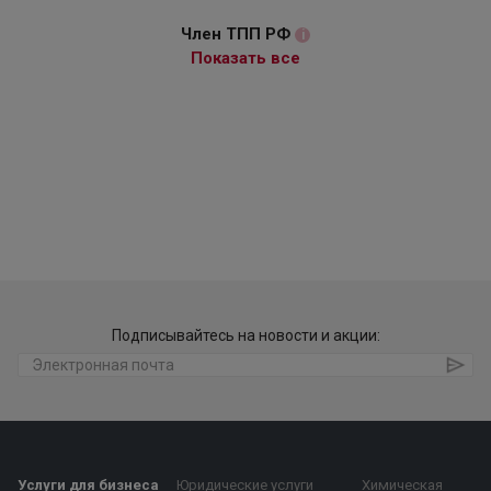
Член ТПП РФ
i
Показать все
Подписывайтесь на новости и акции:
Услуги для бизнеса
Юридические услуги
Химическая