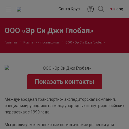
Санта Круз
rus
eng
ООО «Эр Си Джи Глобал»
Главная
Компании поставщики
ООО «Эр Си Джи Глобал»
Показать контакты
Международная транспортно- экспедиторская компания,
специализирующаяся на международных и внутрироссийских
перевозках с 1999 года.
Мы реализуем комплексные логистические решения для