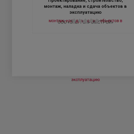
Проектирование, строительство,
монтаж, наладка и сдача объектов в
эксплуатацию
ООО «ЭНЕРГОПРОМСТРОЙ»