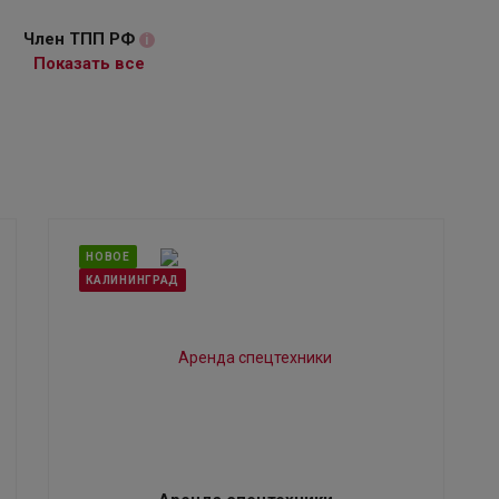
Член ТПП РФ
i
Показать все
НОВОЕ
КАЛИНИНГРАД