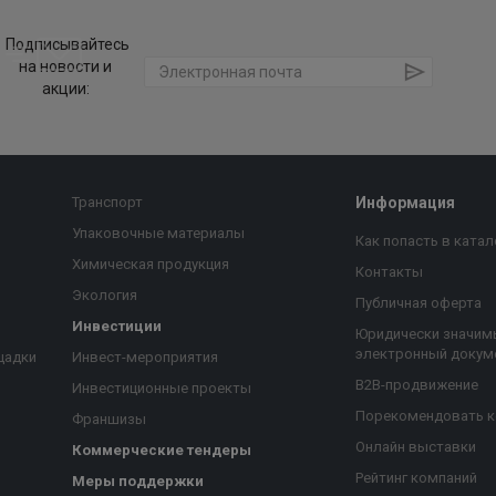
Подписывайтесь
на новости и
акции:
Транспорт
Информация
Упаковочные материалы
Как попасть в катал
Химическая продукция
Контакты
Экология
Публичная оферта
Инвестиции
Юридически значим
электронный докум
щадки
Инвест-мероприятия
B2B-продвижение
Инвестиционные проекты
Порекомендовать 
Франшизы
Онлайн выставки
Коммерческие тендеры
Рейтинг компаний
Меры поддержки