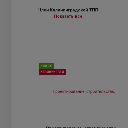
Член Калининградской ТПП
Показать все
НОВОЕ
КАЛИНИНГРАД