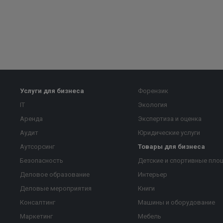
Услуги для бизнеса
Форензик
IT
Экология
Аренда
Экспертиза и оценка
Аудит
Юридические услуги
Аутсорсинг
Товары для бизнеса
Безопасность
Детские и спортивные пло
Деловое образование
Интерьер
Деловые мероприятия
Книги
Консалтинг
Машины и оборудование
Маркетинг
Мебель