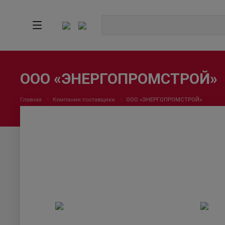
ООО «ЭНЕРГОПРОМСТРОЙ»
Главная
Компании поставщики
ООО «ЭНЕРГОПРОМСТРОЙ»