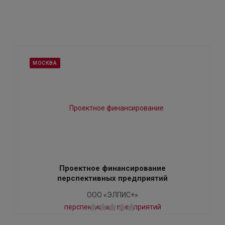
МОСКВА
Проектное финансирование
перспективных предприятий
ООО «ЭЛПИС+»