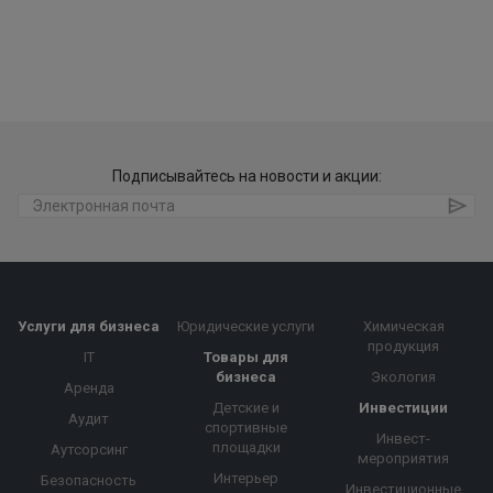
Подписывайтесь на новости и акции:
Услуги для бизнеса
Юридические услуги
Химическая
продукция
IT
Товары для
бизнеса
Экология
Аренда
Детские и
Инвестиции
Аудит
спортивные
Инвест-
площадки
Аутсорсинг
мероприятия
Интерьер
Безопасность
Инвестиционные