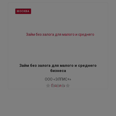
МОСКВА
Займ без залога для малого и среднего
бизнеса
ООО «ЭЛПИС+»