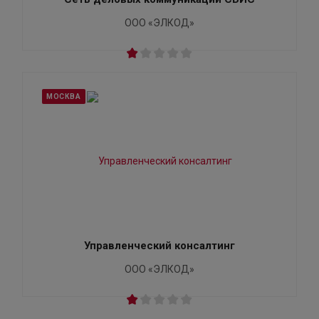
ООО «ЭЛКОД»
МОСКВА
Управленческий консалтинг
ООО «ЭЛКОД»