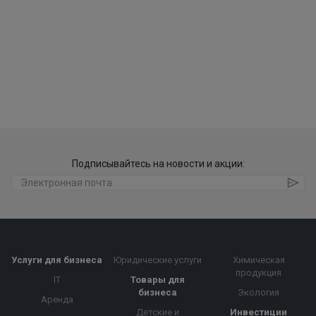
Подписывайтесь на новости и акции:
Услуги для бизнеса
Юридические услуги
Химическая
продукция
IT
Товары для
бизнеса
Экология
Аренда
Детские и
Инвестиции