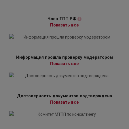
Член ТПП РФ
i
Показать все
Информация прошла проверку модератором
Показать все
Достоверность документов подтверждена
Показать все