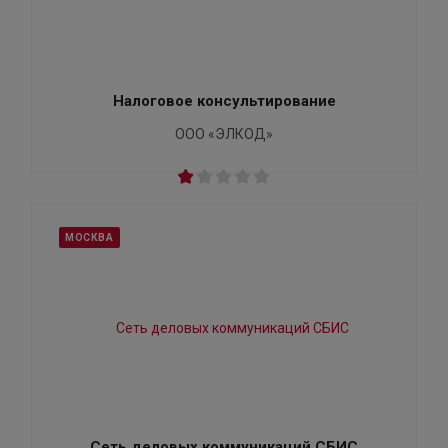
Налоговое консультирование
ООО «ЭЛКОД»
МОСКВА
Сеть деловых коммуникаций СБИС