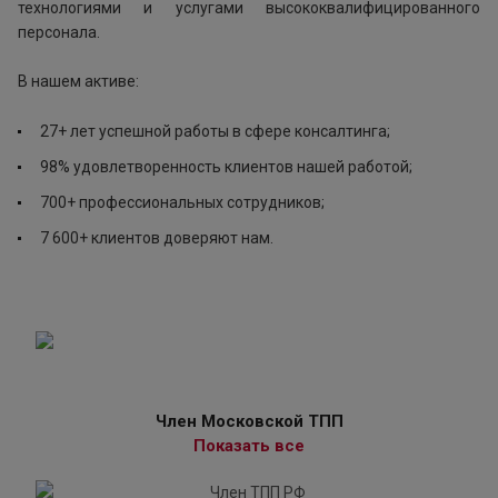
технологиями и услугами высококвалифицированного
персонала.
В нашем активе:
27+ лет успешной работы в сфере консалтинга;
98% удовлетворенность клиентов нашей работой;
700+ профессиональных сотрудников;
7 600+ клиентов доверяют нам.
Член Московской ТПП
Показать все