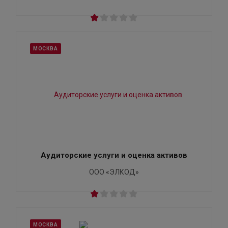
МОСКВА
Аудиторские услуги и оценка активов
ООО «ЭЛКОД»
МОСКВА