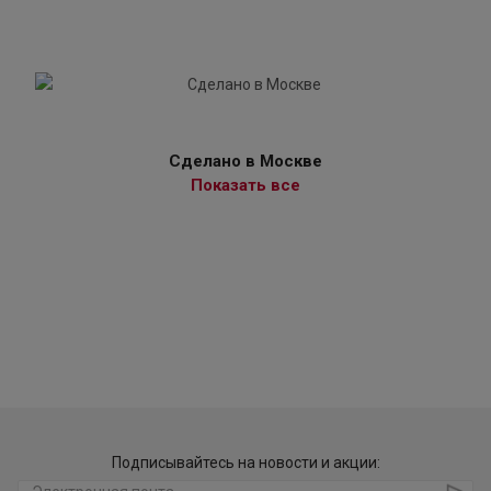
Сделано в Москве
Показать все
Подписывайтесь на новости и акции: