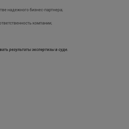
стве надежного бизнес-партнера;
ответственность компании;
вать результаты экспертизы в суде.