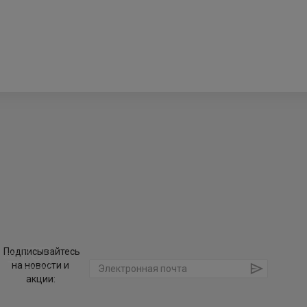
Подписывайтесь
на новости и
акции: